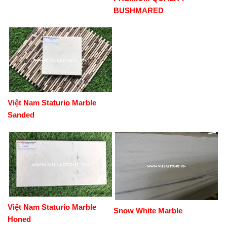
BUSHMARED
Việt Nam Staturio Marble
Sanded
Việt Nam Staturio Marble
Snow White Marble
Honed