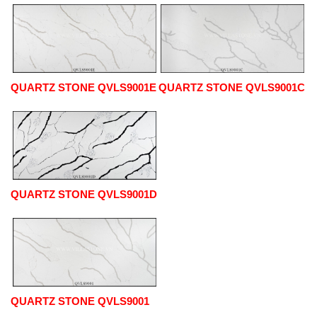
QUARTZ STONE QVLS9001E
QUARTZ STONE QVLS9001C
QUARTZ STONE QVLS9001D
QUARTZ STONE QVLS9001